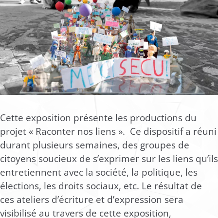
Cette exposition présente les productions du
projet « Raconter nos liens ». Ce dispositif a réuni
durant plusieurs semaines, des groupes de
citoyens soucieux de s’exprimer sur les liens qu’ils
entretiennent avec la société, la politique, les
élections, les droits sociaux, etc. Le résultat de
ces ateliers d’écriture et d’expression sera
visibilisé au travers de cette exposition,