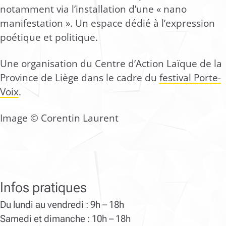
notamment via l’installation d’une « nano
manifestation ». Un espace dédié à l’expression
poétique et politique
.
Une organisation du Centre d’Action Laïque de la
Province de Liège dans le cadre du
festival Porte-
Voix
.
Image © Corentin Laurent
Infos pratiques
Du lundi au vendredi : 9h – 18h
Samedi et dimanche : 10h – 18h