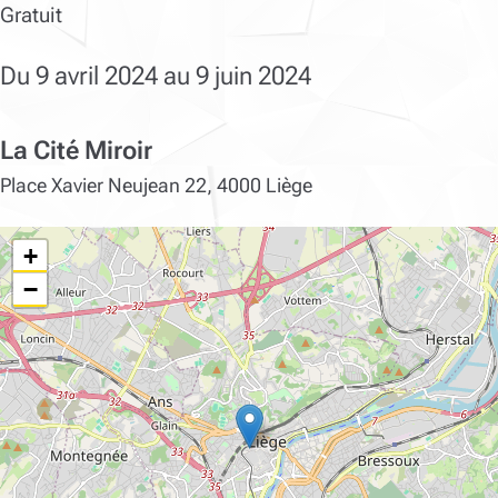
Gratuit
Du 9 avril 2024 au 9 juin 2024
La Cité Miroir
Place Xavier Neujean 22, 4000 Liège
+
−