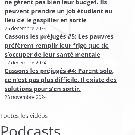
ne gèrent pas bien leur budget. Ils
peuvent prendre un job étudiant au
lieu de le gaspiller en sortie
26 décembre 2024
Cassons les préjugés #5: Les pauvres
préfèrent remplir leur frigo que de
s’occuper de leur santé mentale
12 décembre 2024
Cassons les préjugés #4: Parent solo,
ce n’est pas plus difficile. Il existe des
solutions pour s’en sortir.
28 novembre 2024
Toutes les vidéos
Podcasts