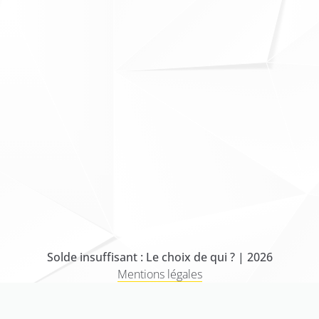
Solde insuffisant : Le choix de qui ? | 2026
Mentions légales