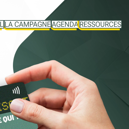
L
LA CAMPAGNE
AGENDA
RESSOURCES