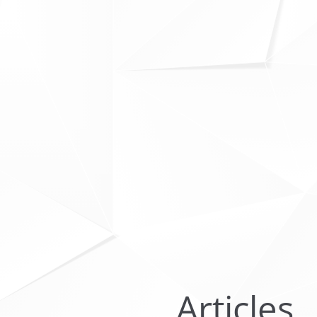
Articles