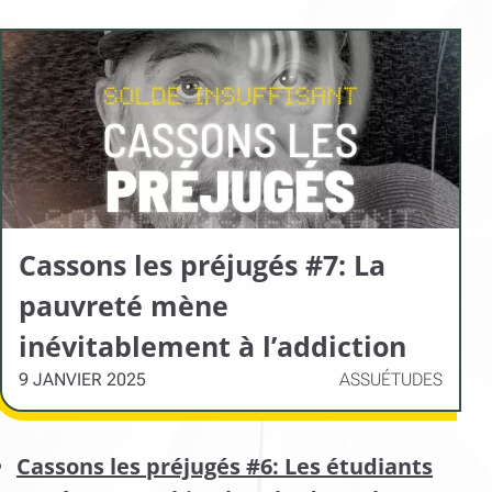
Cassons les préjugés #7: La
pauvreté mène
inévitablement à l’addiction
9 JANVIER 2025
ASSUÉTUDES
Cassons les préjugés #6: Les étudiants