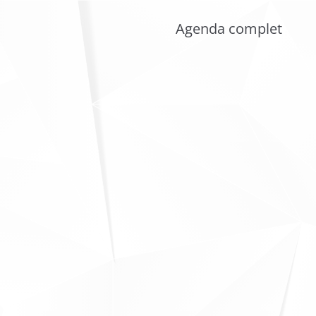
Agenda complet