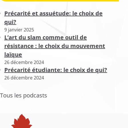
Précarité et assuétude: le choix de
qui?
9 janvier 2025
L’art du slam comme outil de
résistance : le choix du mouvement
laïque
26 décembre 2024
Précarité étudiante: le choix de qui?
26 décembre 2024
Tous les podcasts