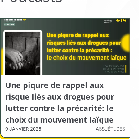
Une piqure de rappel aux
risque liés aux drogues pour
lutter contre la précarité: le
choix du mouvement laïque
9 JANVIER 2025
ASSUÉTUDES