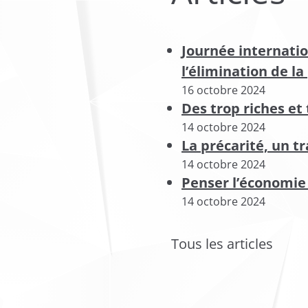
Journée internati
l’élimination de l
16 octobre 2024
Des trop riches et
14 octobre 2024
La précarité, un tr
14 octobre 2024
Penser l’économie
14 octobre 2024
Tous les articles