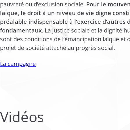
pauvreté ou d’exclusion sociale.
Pour le mouve
laïque, le droit à un niveau de vie digne const
préalable indispensable à l’exercice d’autres d
fondamentaux.
La justice sociale et la dignité 
sont des conditions de l’émancipation laïque et 
projet de société attaché au progrès social.
La campagne
Vidéos