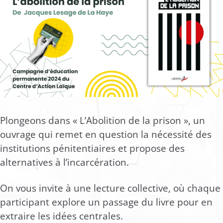
Plongeons dans « L’Abolition de la prison », un
ouvrage qui remet en question la nécessité des
institutions pénitentiaires et propose des
alternatives à l’incarcération.
On vous invite à une lecture collective, où chaque
participant explore un passage du livre pour en
extraire les idées centrales.