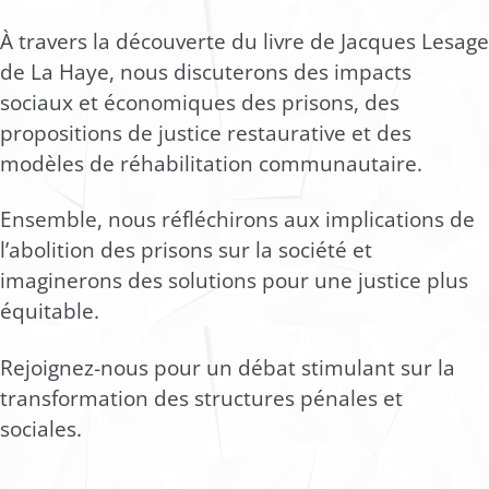
À travers la découverte du livre de Jacques Lesage
de La Haye, nous discuterons des impacts
sociaux et économiques des prisons, des
propositions de justice restaurative et des
modèles de réhabilitation communautaire.
Ensemble, nous réfléchirons aux implications de
l’abolition des prisons sur la société et
imaginerons des solutions pour une justice plus
équitable.
Rejoignez-nous pour un débat stimulant sur la
transformation des structures pénales et
sociales.