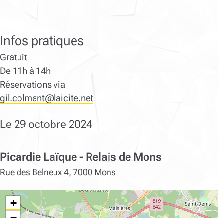
Infos pratiques
Gratuit
De 11h à 14h
Réservations via
gil.colmant@laicite.net
Le 29 octobre 2024
Picardie Laïque - Relais de Mons
Rue des Belneux 4, 7000 Mons
+
−