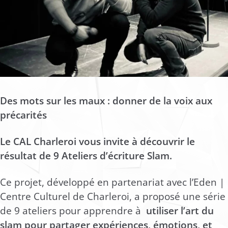
Des mots sur les maux : donner de la voix aux
précarités
Le CAL Charleroi vous invite à découvrir le
résultat de 9 Ateliers d’écriture Slam.
Ce projet, développé en partenariat avec l’Eden |
Centre Culturel de Charleroi, a proposé une série
de 9 ateliers pour apprendre à
utiliser l’art du
slam pour partager expériences, émotions, et