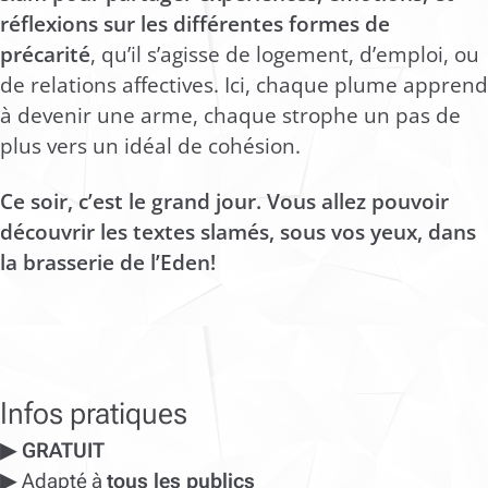
réflexions sur les différentes formes de
précarité
, qu’il s’agisse de logement, d’emploi, ou
de relations affectives. Ici, chaque plume apprend
à devenir une arme, chaque strophe un pas de
plus vers un idéal de cohésion.
Ce soir, c’est le grand jour. Vous allez pouvoir
découvrir les textes slamés, sous vos yeux, dans
la brasserie de l’Eden!
Infos pratiques
▶ GRATUIT
▶
Adapté à
tous les publics