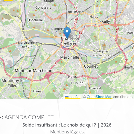
Leaflet
|
©
OpenStreetMap
contributors
AGENDA COMPLET
Solde insuffisant : Le choix de qui ? | 2026
Mentions légales