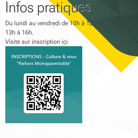
Infos pratiques
Du lundi au vendredi de 10h à 12h et de
13h à 16h.
Visite sur inscription
ici