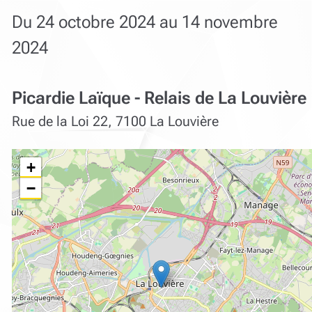
Du 24 octobre 2024 au 14 novembre
2024
Picardie Laïque - Relais de La Louvière
Rue de la Loi 22, 7100 La Louvière
+
−