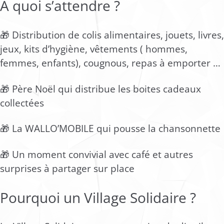
À quoi s’attendre ?
🎁 Distribution de colis alimentaires, jouets, livres,
jeux, kits d’hygiène, vêtements ( hommes,
femmes, enfants), cougnous, repas à emporter …
🎁 Père Noël qui distribue les boites cadeaux
collectées
🎁 La WALLO’MOBILE qui pousse la chansonnette
🎁 Un moment convivial avec café et autres
surprises à partager sur place
Pourquoi un Village Solidaire ?