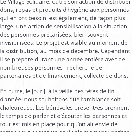
Le Village Solidaire, outre son action de distribuer
dons, repas et produits d’hygiène aux personnes
qui en ont besoin, est également, de façon plus
large, une action de sensibilisation à la situation
des personnes précarisées, bien souvent
invisibilisées. Le projet est visible au moment de
la distribution, au mois de décembre. Cependant,
il se prépare durant une année entière avec de
nombreuses personnes : recherche de
partenaires et de financement, collecte de dons.
En outre, le jour J, à la veille des fêtes de fin
d’année, nous souhaitons que l’ambiance soit
chaleureuse. Les bénévoles présent•es prennent
le temps de parler et d’écouter les personnes et
tout est mis en place pour qu’on ait envie de