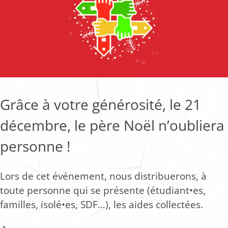
Grâce à votre générosité, le 21
décembre, le père Noël n’oubliera
personne !
Lors de cet événement, nous distribuerons, à
toute personne qui se présente (étudiant•es,
familles, isolé•es, SDF…), les aides collectées.