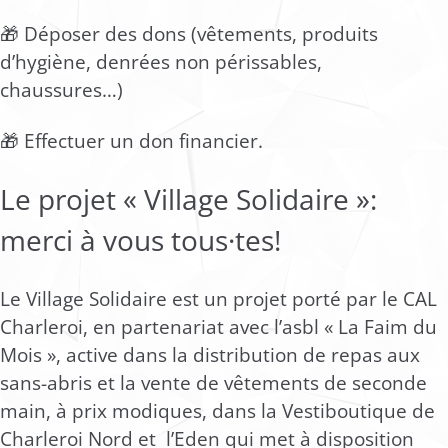
🎁 Déposer des dons (vêtements, produits
d’hygiène, denrées non périssables,
chaussures…)
🎁 Effectuer un don financier.
Le projet « Village Solidaire »:
merci à vous tous·tes!
Le Village Solidaire est un projet porté par le CAL
Charleroi, en partenariat avec l’asbl « La Faim du
Mois », active dans la distribution de repas aux
sans-abris et la vente de vêtements de seconde
main, à prix modiques, dans la Vestiboutique de
Charleroi Nord et l’Eden qui met à disposition