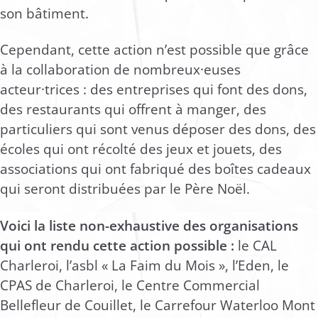
son bâtiment.
Cependant, cette action n’est possible que grâce
à la collaboration de nombreux·euses
acteur·trices : des entreprises qui font des dons,
des restaurants qui offrent à manger, des
particuliers qui sont venus déposer des dons, des
écoles qui ont récolté des jeux et jouets, des
associations qui ont fabriqué des boîtes cadeaux
qui seront distribuées par le Père Noël.
Voici la liste non-exhaustive des organisations
qui ont rendu cette action possible :
le CAL
Charleroi, l’asbl « La Faim du Mois », l’Eden, le
CPAS de Charleroi, le Centre Commercial
Bellefleur de Couillet, le Carrefour Waterloo Mont