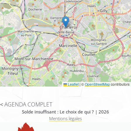
Leaflet
|
©
OpenStreetMap
contributors
AGENDA COMPLET
Solde insuffisant : Le choix de qui ? | 2026
Mentions légales