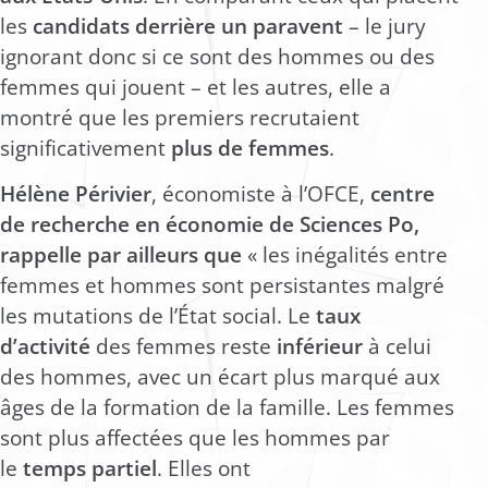
les
candidats derrière un paravent
– le jury
ignorant donc si ce sont des hommes ou des
femmes qui jouent – et les autres, elle a
montré que les premiers recrutaient
significativement
plus de femmes
.
Hélène Périvier
, économiste à l’OFCE,
centre
de recherche en économie de Sciences Po,
rappelle par ailleurs que
« les inégalités entre
femmes et hommes sont persistantes malgré
les mutations de l’État social. Le
taux
d’activité
des femmes reste
inférieur
à celui
des hommes, avec un écart plus marqué aux
âges de la formation de la famille. Les femmes
sont plus affectées que les hommes par
le
temps partiel
. Elles ont