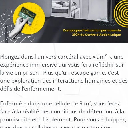
Plongez dans l’univers carcéral avec « 9m² », une
expérience immersive qui vous fera réfléchir sur
la vie en prison ! Plus qu’un escape game, c’est
une exploration des interactions humaines et des
défis de l’enfermement.
Enfermé.e dans une cellule de 9 m², vous ferez
face à la réalité des conditions de détention, à la
promiscuité et à l’isolement. Pour vous échapper,
vous devrez collaborer avec vos partenaires,