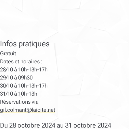
Infos pratiques
Gratuit
Dates et horaires :
28/10 à 10h-13h-17h
29/10 à 09h30
30/10 à 10h-13h-17h
31/10 à 10h-13h
Réservations via
gil.colmant@laicite.net
Du 28 octobre 2024 au 31 octobre 2024