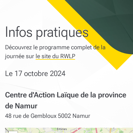
Infos pratiques
Découvrez le programme complet de la
journée sur
le site du RWLP
Le 17 octobre 2024
Centre d'Action Laïque de la province
de Namur
48 rue de Gembloux 5002 Namur