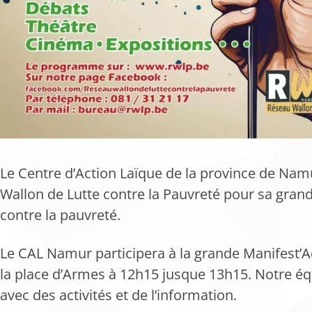
Le Centre d’Action Laïque de la province de Nam
Wallon de Lutte contre la Pauvreté pour sa grand
contre la pauvreté.
Le CAL Namur participera à la grande Manifest’A
la place d’Armes à 12h15 jusque 13h15. Notre éq
avec des activités et de l’information.