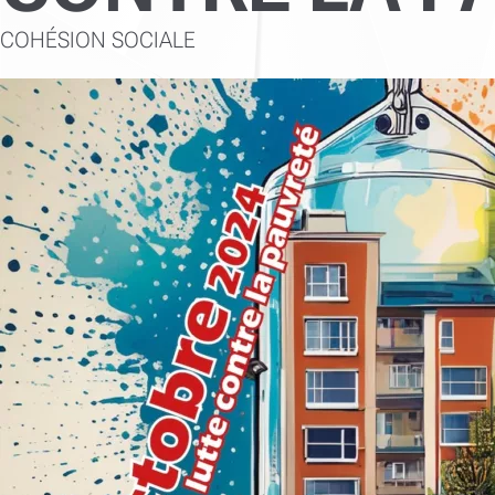
COHÉSION SOCIALE