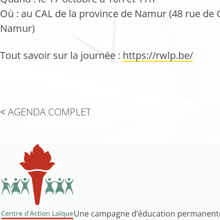
Où : au CAL de la province de Namur (48 rue de
Namur)
Tout savoir sur la journée :
https://rwlp.be/
AGENDA COMPLET
Une campagne d’éducation permanent